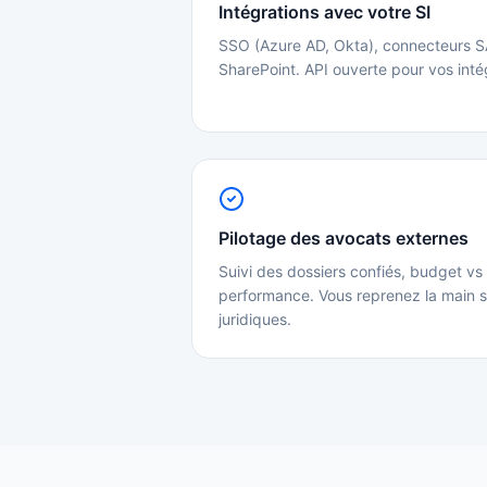
Intégrations avec votre SI
SSO (Azure AD, Okta), connecteurs S
SharePoint. API ouverte pour vos inté
Pilotage des avocats externes
Suivi des dossiers confiés, budget vs 
performance. Vous reprenez la main s
juridiques.