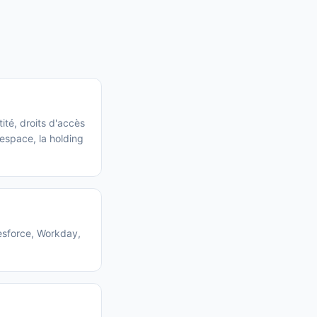
ité, droits d'accès
 espace, la holding
esforce, Workday,