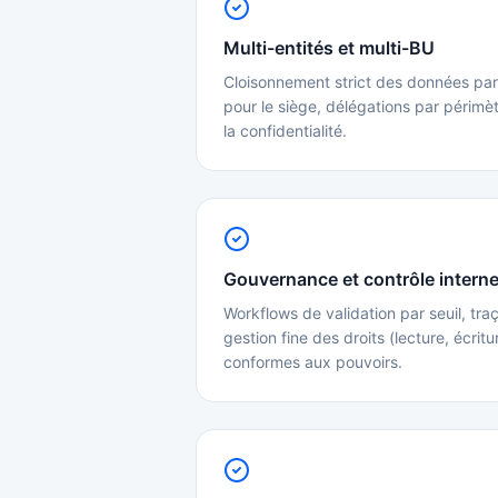
Multi-entités et multi-BU
Cloisonnement strict des données par 
pour le siège, délégations par périmèt
la confidentialité.
Gouvernance et contrôle intern
Workflows de validation par seuil, traç
gestion fine des droits (lecture, écritu
conformes aux pouvoirs.