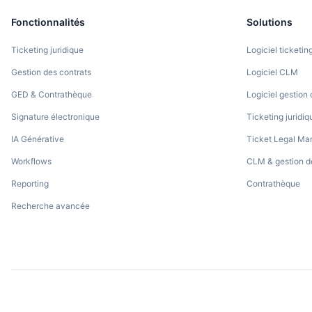
Fonctionnalités
Solutions
Ticketing juridique
Logiciel ticketin
Gestion des contrats
Logiciel CLM
GED & Contrathèque
Logiciel gestion 
Signature électronique
Ticketing juridiqu
IA Générative
Ticket Legal M
Workflows
CLM & gestion d
Reporting
Contrathèque
Recherche avancée