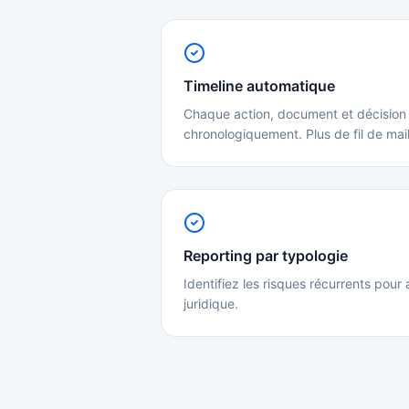
Timeline automatique
Chaque action, document et décision
chronologiquement. Plus de fil de ma
Reporting par typologie
Identifiez les risques récurrents pour 
juridique.