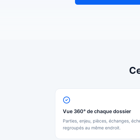
Ce
Vue 360° de chaque dossier
Parties, enjeu, pièces, échanges, éch
regroupés au même endroit.