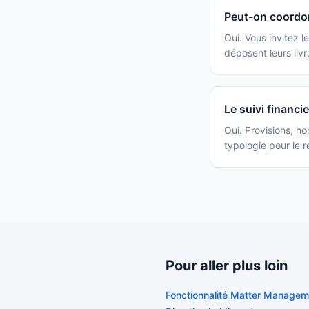
Peut-on coordon
Oui. Vous invitez l
déposent leurs livr
Le suivi financie
Oui. Provisions, ho
typologie pour le r
Pour aller plus loin
Fonctionnalité Matter Managem