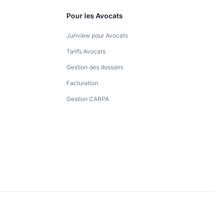
Pour les Avocats
Juriview pour Avocats
Tarifs Avocats
Gestion des dossiers
Facturation
Gestion CARPA