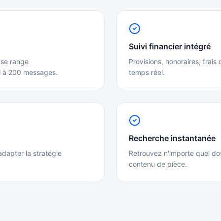
Suivi financier intégré
 se range
Provisions, honoraires, frais
il à 200 messages.
temps réel.
Recherche instantanée
adapter la stratégie
Retrouvez n'importe quel do
contenu de pièce.