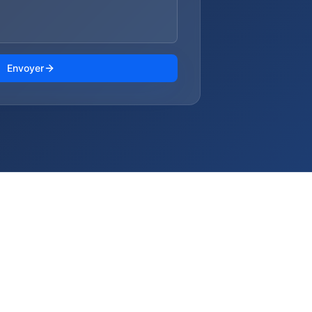
Envoyer