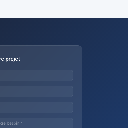
re projet