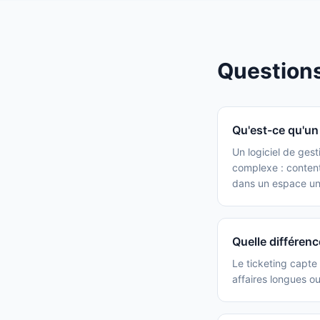
Question
Qu'est-ce qu'un 
Un logiciel de gest
complexe : contenti
dans un espace un
Quelle différenc
Le ticketing capte 
affaires longues o